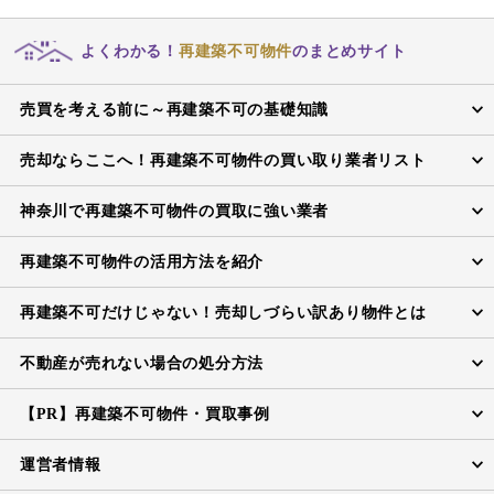
よくわかる！
再建築不可物件
のまとめサイト
売買を考える前に～再建築不可の基礎知識
売却ならここへ！再建築不可物件の買い取り業者リスト
神奈川で再建築不可物件の買取に強い業者
再建築不可物件の活用方法を紹介
再建築不可だけじゃない！売却しづらい訳あり物件とは
不動産が売れない場合の処分方法
【PR】再建築不可物件・買取事例
運営者情報