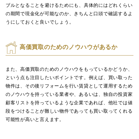
ブルとなることを避けるためにも、具体的にはどれくらい
の期間で現金化が可能なのか、きちんと口頭で確認するよ
うにしておくと良いでしょう。
高価買取のためのノウハウがあるか
また、高価買取のためのノウハウをもっているかどうか、
という点も注目したいポイントです。例えば、買い取った
物件は、その後リフォームを行い賃貸として運用するため
のノウハウを持っている業者や、あるいは、独自の投資家
顧客リストを持っているような企業であれば、他社では値
段をつけることが難しい物件であっても買い取ってくれる
可能性が高いと言えます。