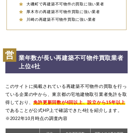
大磯町で再建築不可物件の買取に強い業者
厚木市の再建築不可物件買取に強い業者
川崎の再建築不可物件買取に強い業者
営
業年数が長い再建築不可物件買取業者
上位4社
このサイトに掲載されている再建築不可物件の買取を行っ
ている企業の中から、東京都の宅地建物取引業者免許を取
得しており、
免許更新回数が4回以上、設立から15年以上
であることが公式HP上で確認できた4社を紹介します。
※2022年10月時点の調査内容