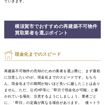
ていきます。
横須賀市でおすすめの再建築不可物件
買取業者を選ぶポイント
現金化までのスピード
再建築不可物件の売却のための業者を選ぶ際に、まず最初
に注意したいのが、現金化までのスピードです。もちろ
ん、現金化までの期間が短いほど良いに越したことはあり
ません。ただ、公式HP等に「即日で現金化が可能」と書
かれている場合、注意するようにしましょう。業者ごと
に、「即日」の定義が異なる場合があります。 後々トラ