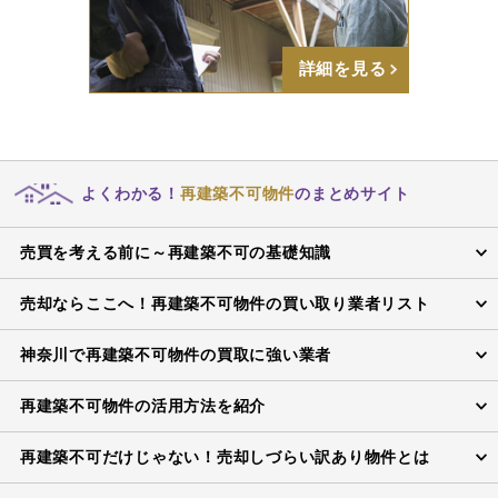
詳細を見る
よくわかる！
再建築不可物件
のまとめサイト
売買を考える前に～再建築不可の基礎知識
売却ならここへ！再建築不可物件の買い取り業者リスト
神奈川で再建築不可物件の買取に強い業者
再建築不可物件の活用方法を紹介
再建築不可だけじゃない！売却しづらい訳あり物件とは