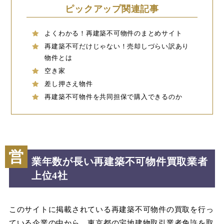
ピックアップ関連記事
よくわかる！再建築不可物件のまとめサイト
再建築不可だけじゃない！売却しづらい訳あり
物件とは
空き家
差し押さえ物件
再建築不可物件を共同担保で購入できるのか
営
業年数が長い再建築不可物件買取業者
上位4社
このサイトに掲載されている再建築不可物件の買取を行っ
ている企業の中から、東京都の宅地建物取引業者免許を取