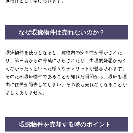
疵物件として挙げられます。
なぜ瑕疵物件は売れないのか？
瑕疵物件を使うとなると、建物内の安全性が脅かされた
り、第三者からの脅威にさらされたり、生理的嫌悪がぬぐ
えなかったりといった様々なデメリットが懸念されます。
そのため瑕疵物件であることが知れた瞬間から、瑕疵を理
由に住民が退去してしまい、その後も売れなくなることが
珍しくありません。
瑕疵物件を売却する時のポイント