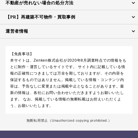
不動産が売れない場合の処分方法
【PR】再建築不可物件・買取事例
運営者情報
【免責事項】
本サイトは、Zenken株式会社が2020年8月調査時点での情報をも
とに制作・運営しているサイトです。 サイト内に記載している情
報の正確性につきましては万全を期しておりますが、その内容を
保証するものではありません。掲載している情報・コンテンツ内
容は、予告なしに変更または掲載中止となることがあります。最
新の情報は、各社にお問い合わせいただきますようお願いいたし
ます。 なお、掲載している情報の無断転載はお控えいただくよ
う、お願いいたします。
無断転用禁止
（Unauthorized copying prohibited.）