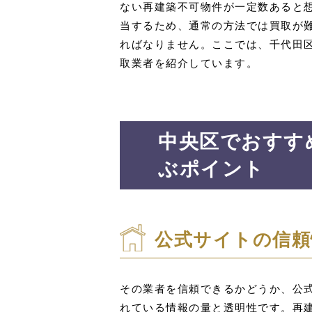
ない再建築不可物件が一定数あると
当するため、通常の方法では買取が
ればなりません。ここでは、千代田
取業者を紹介しています。
中央区でおすす
ぶポイント
公式サイトの信頼
その業者を信頼できるかどうか、公
れている情報の量と透明性です。再