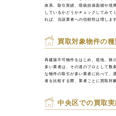
体系、取引実績、瑕疵担保面積や境
しているかどうかチェックしてみて
れば、当該業者への信頼性は増しま
買取対象物件の種
再建築不可物件をはじめ、底地、狭
多い業者は、その道のプロとして数
な物件の取引が多い業者に比べて、
者を比較する際、業者ごとに買取対
中央区での買取実