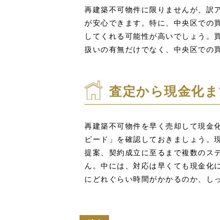
再建築不可物件に限りませんが、訳
が安心できます。特に、中央区での
してくれる可能性が高いでしょう。
扱いの有無だけでなく、中央区での
査定から現金化ま
再建築不可物件を早く売却して現金
ピード」を確認しておきましょう。
提案、契約成立に至るまで複数のス
ん。中には、対応は早くても現金化
にどれぐらい時間がかかるのか、し