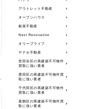
アウトレット不動産
オープンハウス
銀座不動産
Next Renovation
オリーブライフ
ヤナセ不動産
世田谷区の再建築不可物件
買取に強い業者
墨田区の再建築不可物件買
取に強い業者
千代田区の再建築不可物件
買取に強い業者
葛飾区の再建築不可物件買
取に強い業者