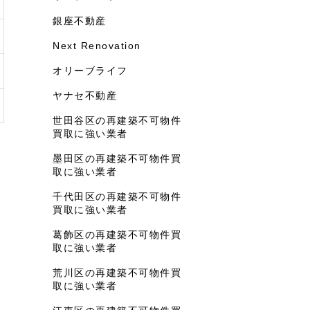
銀座不動産
Next Renovation
オリーブライフ
ヤナセ不動産
世田谷区の再建築不可物件
買取に強い業者
墨田区の再建築不可物件買
取に強い業者
千代田区の再建築不可物件
買取に強い業者
葛飾区の再建築不可物件買
取に強い業者
荒川区の再建築不可物件買
取に強い業者