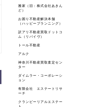
雅家（旧：株式会社あきん
ど）
お困り不動産解決本舗
（ハッピープランニング）
訳アリ不動産買取ドットコ
ム（リバイヴ）
トール不動産
アルク
神奈川不動産買取査定セン
ター
ダイムラー・コーポレーシ
ョン
有限会社 エステートリサ
ーチ
クランピーリアルエステー
ト