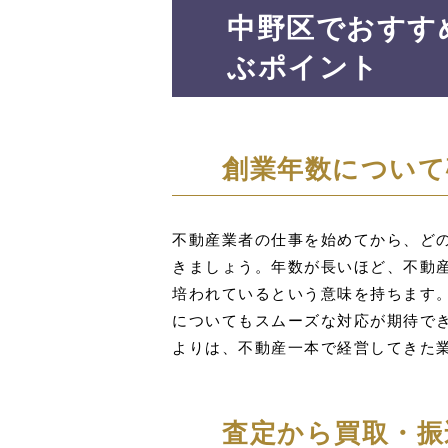
中野区でおすす
ぶポイント
創業年数について
不動産業者の仕事を始めてから、ど
きましょう。年数が長いほど、不動
培われているという意味を持ちます
についてもスムーズな対応が期待で
よりは、不動産一本で経営してきた
査定から買取・振