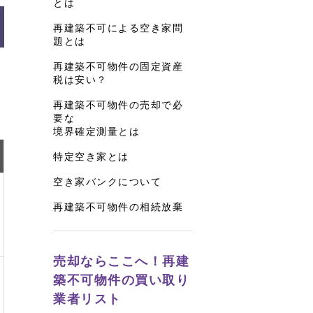
とは
再建築不可による空き家問
題とは
再建築不可物件の固定資産
物
税は安い？
再建築不可物件の売却で必
要な
境界確定測量とは
特定空き家とは
空き家バンクについて
再建築不可物件の相続放棄
売却ならここへ！再建
築不可物件の買い取り
業者リスト