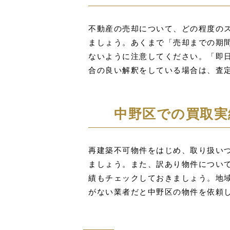
不動産の売却について、どの程度の
ましょう。あくまで「売却までの期
ないように注意してください。「即
合の良い解釈をしている場合は、査
中野区での買取実
再建築不可物件をはじめ、取り扱い
ましょう。また、訳あり物件につい
績もチェックしておきましょう。地
がない業者だと中野区の物件を依頼